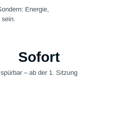
Sondern: Energie,
 sein.
Sofort
spürbar – ab der 1. Sitzung