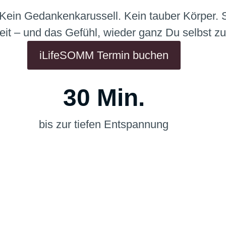
Kein Gedankenkarussell. Kein tauber Körper. 
eit – und das Gefühl, wieder ganz Du selbst zu
iLifeSOMM Termin buchen
30 Min.
bis zur tiefen Entspannung