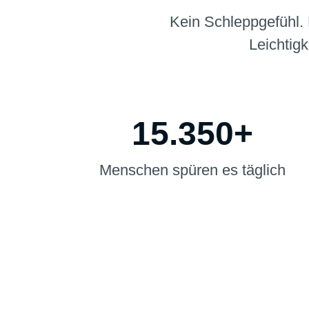
Kein Schleppgefühl. 
Leichtigk
15.350+
Menschen spüren es täglich