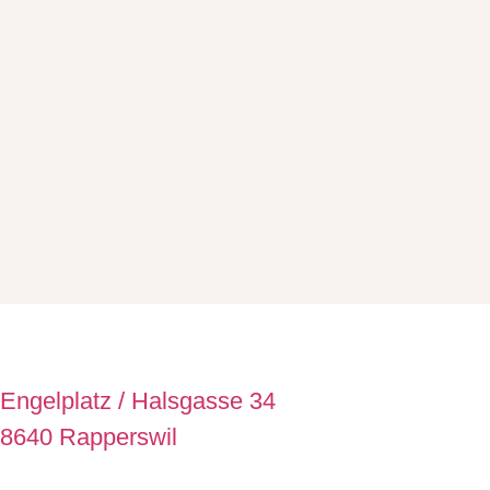
Engelplatz / Halsgasse 34
8640 Rapperswil