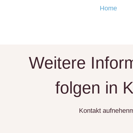
Home
Weitere Infor
folgen in 
Kontakt aufnehen