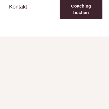
Coaching
Kontakt
buchen